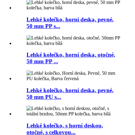
Lehké kolečko, horní deska, pevné,
50 mm PP s...
Lehké kolečko, horní deska, otočné,
50 mm PP ...
Lehké kolečko, horní deska, pevné,
50 mm PU s...
Lehké kolečko, s horní deskou,
otočné, s celkovou...